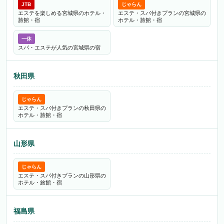
JTB
じゃらん
エステを楽しめる宮城県のホテル・
エステ・スパ付きプランの宮城県の
旅館・宿
ホテル・旅館・宿
一休
スパ・エステが人気の宮城県の宿
秋田県
じゃらん
エステ・スパ付きプランの秋田県の
ホテル・旅館・宿
山形県
じゃらん
エステ・スパ付きプランの山形県の
ホテル・旅館・宿
福島県