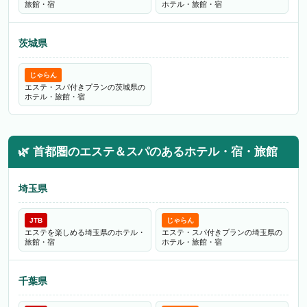
旅館・宿
ホテル・旅館・宿
茨城県
じゃらん
エステ・スパ付きプランの茨城県の
ホテル・旅館・宿
🌿
首都圏のエステ＆スパのあるホテル・宿・旅館
埼玉県
JTB
じゃらん
エステを楽しめる埼玉県のホテル・
エステ・スパ付きプランの埼玉県の
旅館・宿
ホテル・旅館・宿
千葉県