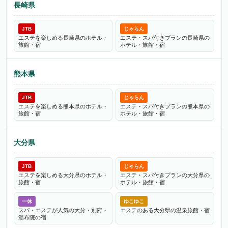
長崎県
JTB
じゃらん
エステを楽しめる長崎県のホテル・
エステ・スパ付きプランの長崎県の
旅館・宿
ホテル・旅館・宿
熊本県
JTB
じゃらん
エステを楽しめる熊本県のホテル・
エステ・スパ付きプランの熊本県の
旅館・宿
ホテル・旅館・宿
大分県
JTB
じゃらん
エステを楽しめる大分県のホテル・
エステ・スパ付きプランの大分県の
旅館・宿
ホテル・旅館・宿
一休
ゆこゆこ
スパ・エステが人気の大分・別府・
エステのある大分県の温泉旅館・宿
湯布院の宿