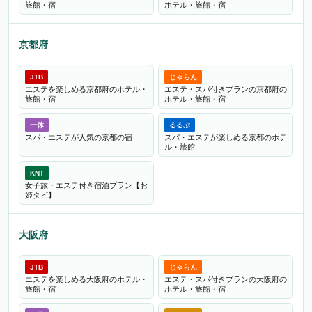
旅館・宿
ホテル・旅館・宿
京都府
JTB
じゃらん
エステを楽しめる京都府のホテル・
エステ・スパ付きプランの京都府の
旅館・宿
ホテル・旅館・宿
一休
るるぶ
スパ・エステが人気の京都の宿
スパ・エステが楽しめる京都のホテ
ル・旅館
KNT
女子旅・エステ付き宿泊プラン【お
姫タビ】
大阪府
JTB
じゃらん
エステを楽しめる大阪府のホテル・
エステ・スパ付きプランの大阪府の
旅館・宿
ホテル・旅館・宿