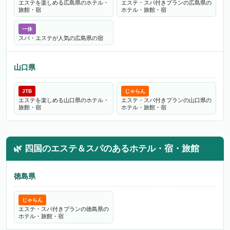
エステを楽しめる広島県のホテル・
エステ・スパ付きプランの広島県の
旅館・宿
ホテル・旅館・宿
一休
スパ・エステが人気の広島県の宿
山口県
JTB
じゃらん
エステを楽しめる山口県のホテル・
エステ・スパ付きプランの山口県の
旅館・宿
ホテル・旅館・宿
🌿
四国のエステ＆スパのあるホテル・宿・旅館
徳島県
じゃらん
エステ・スパ付きプランの徳島県の
ホテル・旅館・宿