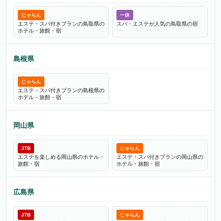
じゃらん
一休
エステ・スパ付きプランの鳥取県の
スパ・エステが人気の鳥取県の宿
ホテル・旅館・宿
島根県
じゃらん
エステ・スパ付きプランの島根県の
ホテル・旅館・宿
岡山県
JTB
じゃらん
エステを楽しめる岡山県のホテル・
エステ・スパ付きプランの岡山県の
旅館・宿
ホテル・旅館・宿
広島県
JTB
じゃらん