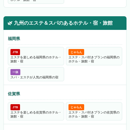
🌿
九州のエステ＆スパのあるホテル・宿・旅館
福岡県
JTB
じゃらん
エステを楽しめる福岡県のホテル・
エステ・スパ付きプランの福岡県の
旅館・宿
ホテル・旅館・宿
一休
スパ・エステが人気の福岡県の宿
佐賀県
JTB
じゃらん
エステを楽しめる佐賀県のホテル・
エステ・スパ付きプランの佐賀県の
旅館・宿
ホテル・旅館・宿