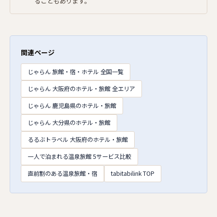
ることもあります。
関連ページ
じゃらん 旅館・宿・ホテル 全国一覧
じゃらん 大阪府のホテル・旅館 全エリア
じゃらん 鹿児島県のホテル・旅館
じゃらん 大分県のホテル・旅館
るるぶトラベル 大阪府のホテル・旅館
一人で泊まれる温泉旅館 5サービス比較
直前割のある温泉旅館・宿
tabitabilink TOP