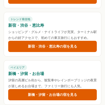
トレンド発信地
新宿・渋谷・恵比寿
ショッピング・グルメ・ナイトライフが充実。ターミナル駅
からの好アクセスで、初めての東京旅行にもおすすめ。
新宿・渋谷・恵比寿の宿を見る
ベイエリア
新橋・汐留・お台場
汐留の高層ビル街から、観覧車やレインボーブリッジの夜景
が楽しめるお台場まで。ファミリー旅行にも人気。
新橋・汐留・お台場の宿を見る