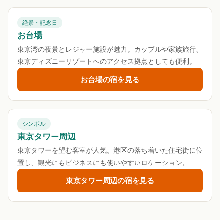
絶景・記念日
お台場
東京湾の夜景とレジャー施設が魅力。カップルや家族旅行、
東京ディズニーリゾートへのアクセス拠点としても便利。
お台場の宿を見る
シンボル
東京タワー周辺
東京タワーを望む客室が人気。港区の落ち着いた住宅街に位
置し、観光にもビジネスにも使いやすいロケーション。
東京タワー周辺の宿を見る