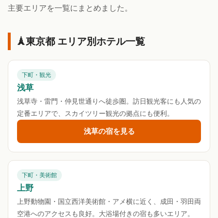
主要エリアを一覧にまとめました。
東京都 エリア別ホテル一覧
下町・観光
浅草
浅草寺・雷門・仲見世通りへ徒歩圏。訪日観光客にも人気の
定番エリアで、スカイツリー観光の拠点にも便利。
浅草の宿を見る
下町・美術館
上野
上野動物園・国立西洋美術館・アメ横に近く、成田・羽田両
空港へのアクセスも良好。大浴場付きの宿も多いエリア。