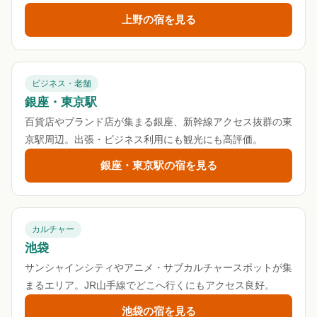
上野の宿を見る
ビジネス・老舗
銀座・東京駅
百貨店やブランド店が集まる銀座、新幹線アクセス抜群の東
京駅周辺。出張・ビジネス利用にも観光にも高評価。
銀座・東京駅の宿を見る
カルチャー
池袋
サンシャインシティやアニメ・サブカルチャースポットが集
まるエリア。JR山手線でどこへ行くにもアクセス良好。
池袋の宿を見る