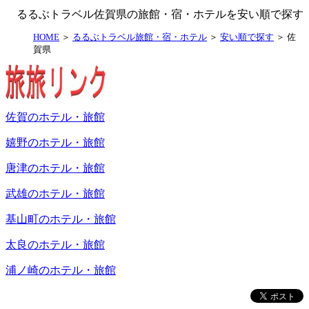
るるぶトラベル佐賀県の旅館・宿・ホテルを安い順で探す
HOME
＞
るるぶトラベル旅館・宿・ホテル
＞
安い順で探す
＞
佐
賀県
佐賀のホテル・旅館
嬉野のホテル・旅館
唐津のホテル・旅館
武雄のホテル・旅館
基山町のホテル・旅館
太良のホテル・旅館
浦ノ崎のホテル・旅館